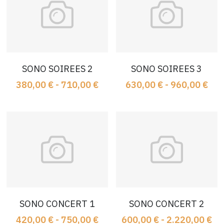
SONO SOIREES 2
SONO SOIREES 3
380,00 € - 710,00 €
630,00 € - 960,00 €
SONO CONCERT 1
SONO CONCERT 2
420,00 € - 750,00 €
600,00 € - 2.220,00 €