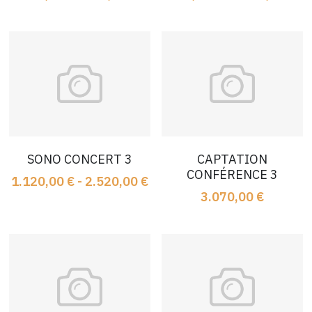
SONO CONCERT 3
CAPTATION
CONFÉRENCE 3
1.120,00 € - 2.520,00 €
3.070,00 €