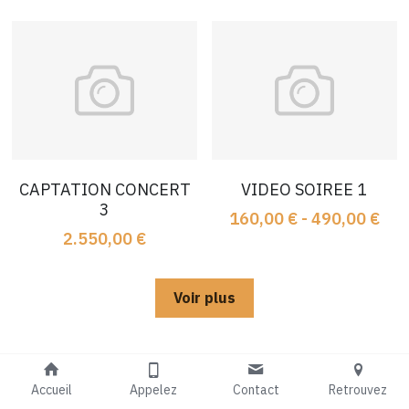
CAPTATION CONCERT
VIDEO SOIREE 1
3
160,00 € - 490,00 €
2.550,00 €
Voir plus
Accueil
Appelez
Contact
Retrouvez