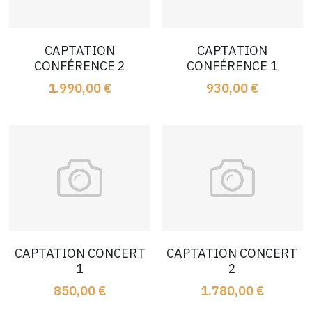
CAPTATION
CAPTATION
CONFÉRENCE 2
CONFÉRENCE 1
1.990,00 €
930,00 €
CAPTATION CONCERT
CAPTATION CONCERT
1
2
850,00 €
1.780,00 €